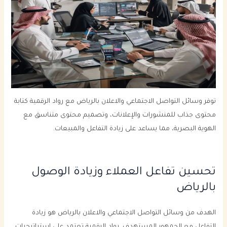
توفر وسائل التواصل الاجتماعي والاعلان بالرياض مع رواد الرقمية كتابة
محتوى جذاب للمنشورات والإعلانات، وتصميم محتوى متناسق مع
الهوية البصرية، مما يساعد على زيادة التفاعل والمبيعات.
تحسين تفاعل العملاء وزيادة الوصول
بالرياض
الهدف من وسائل التواصل الاجتماعي والاعلان بالرياض هو زيادة
التفاعل مع الجمهور المستهدف. رواد الرقمية تعتمد على استراتيجيات