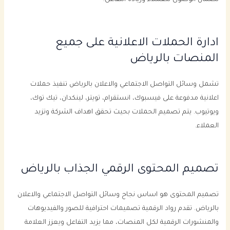
ادارة الحملات الاعلانية على جميع
المنصات بالرياض
تشمل وسائل التواصل الاجتماعي والاعلان بالرياض تنفيذ حملات
اعلانية مدفوعة على فيسبوك، انستقرام، تويتر، لينكدان، تيك توك،
ويوتيوب. يتم تصميم الحملات بحيث تحقق اهداف الشركة وتزيد
العملاء.
تصميم المحتوى الرقمي الجذاب بالرياض
تصميم المحتوى هو اساس نجاح وسائل التواصل الاجتماعي والاعلان
بالرياض. تقدم رواد الرقمية تصميمات احترافية للصور والفيديوهات
والمنشورات الرقمية لكل المنصات، مما يزيد التفاعل ويعزز العلامة