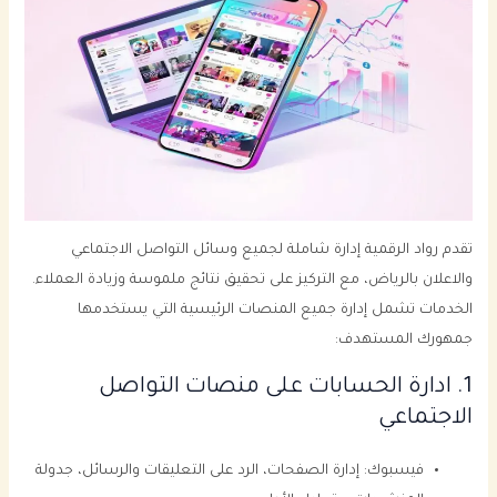
تقدم رواد الرقمية إدارة شاملة لجميع وسائل التواصل الاجتماعي
والاعلان بالرياض، مع التركيز على تحقيق نتائج ملموسة وزيادة العملاء.
الخدمات تشمل إدارة جميع المنصات الرئيسية التي يستخدمها
جمهورك المستهدف:
1. ادارة الحسابات على منصات التواصل
الاجتماعي
فيسبوك: إدارة الصفحات، الرد على التعليقات والرسائل، جدولة