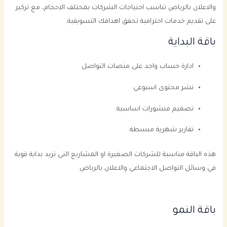
والاعلان بالرياض تناسب احتياجات الشركات بمختلف الاحجام، مع تركيز
على تقديم خدمات احترافية تحقق اهدافك التسويقية.
باقة البداية
ادارة حساب واحد على منصات التواصل
نشر محتوى اسبوعي
تصميم منشورات اساسية
تقارير شهرية مبسطة
هذه الباقة مناسبة للشركات الصغيرة او المشاريع التي تريد بداية قوية
في وسائل التواصل الاجتماعي والاعلان بالرياض.
باقة النمو