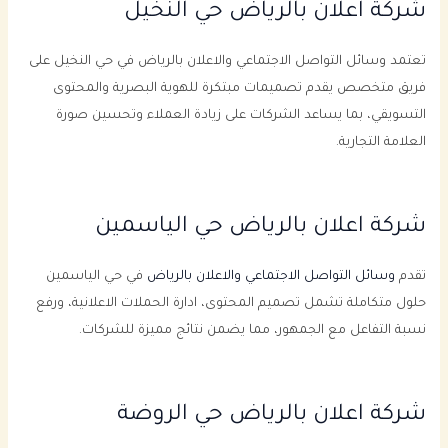
شركة اعلان بالرياض حي النخيل
تعتمد وسائل التواصل الاجتماعي والاعلان بالرياض في حي النخيل على
فريق متخصص يقدم تصميمات مبتكرة للهوية البصرية والمحتوى
التسويقي، بما يساعد الشركات على زيادة العملاء وتحسين صورة
العلامة التجارية.
شركة اعلان بالرياض حي الياسمين
تقدم
وسائل التواصل الاجتماعي والاعلان بالرياض
في حي الياسمين
حلول متكاملة تشمل تصميم المحتوى، ادارة الحملات الاعلانية، ورفع
نسبة التفاعل مع الجمهور، مما يضمن نتائج مميزة للشركات.
شركة اعلان بالرياض حي الروضة