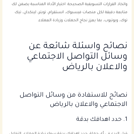
واتخاذ القرارات التسويقية الصحيحة. اختيار الأداة المناسبة يضمن لك
متابعة دقيقة لكل منصات فيسبوك، انستقرام، تويتر، لينكدان، تيك
توك، ويوتيوب، بما يعزز نجاح الحملات وزيادة العملاء.
نصائح واسئلة شائعة عن
وسائل التواصل الاجتماعي
والاعلان بالرياض
نصائح للاستفادة من وسائل التواصل
الاجتماعي والاعلان بالرياض
1. حدد اهدافك بدقة