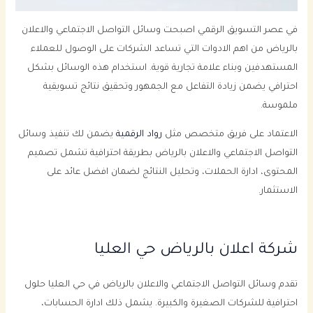
في عصر التسويق الرقمي اصبحت وسائل التواصل الاجتماعي والاعلان
بالرياض من اهم الادوات التي تساعد الشركات على الوصول للعملاء
المستهدفين وبناء علامة تجارية قوية. استخدام هذه الوسائل بشكل
احترافي يضمن زيادة التفاعل مع الجمهور وتحقيق نتائج تسويقية
ملموسة.
الاعتماد على فريق متخصص مثل
رواد الرقمية
يضمن لك تنفيذ وسائل
التواصل الاجتماعي والاعلان بالرياض بطريقة احترافية تشمل تصميم
المحتوى، ادارة الحملات، وتحليل النتائج لضمان افضل عائد على
الاستثمار.
شركة اعلان بالرياض حي العليا
تقدم وسائل التواصل الاجتماعي والاعلان بالرياض في حي العليا حلول
احترافية للشركات الصغيرة والكبيرة. يشمل ذلك ادارة الحسابات،