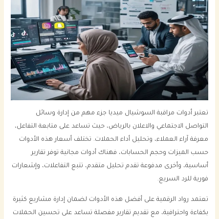
تعتبر أدوات مراقبة السوشيال ميديا جزء مهم من إدارة وسائل
التواصل الاجتماعي والاعلان بالرياض، حيث تساعد على متابعة التفاعل،
معرفة آراء العملاء، وتحليل أداء الحملات. تختلف أسعار هذه الأدوات
حسب الميزات وحجم الحسابات، فهناك أدوات مجانية توفر تقارير
أساسية، وأخرى مدفوعة تقدم تحليل متقدم، تتبع التفاعلات، وإشعارات
فورية للرد السريع.
تعتمد رواد الرقمية على أفضل هذه الأدوات لضمان إدارة مشاريع كثيرة
بكفاءة واحترافية، مع تقديم تقارير مفصلة تساعد على تحسين الحملات