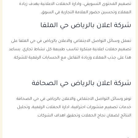
تصميم المحتوى التسويقي، وادارة الحملات الاعلانية بهدف زيادة
العملاء وتحسين حضور العلامة التجارية في السوق.
شركة اعلان بالرياض حي الملقا
تعمل وسائل التواصل الاجتماعي والاعلان بالرياض في حي الملقا على
تصميم حملات اعلانية مبتكرة تناسب طبيعة كل نشاط تجاري. يساعد
هذا على جذب العملاء وزيادة التفاعل مع الحسابات الرقمية للشركة.
شركة اعلان بالرياض حي الصحافة
توفر وسائل التواصل الاجتماعي والاعلان بالرياض في حي الصحافة
خدمات تصميم منشورات احترافية، ادارة الحملات الرقمية، وتحليل
النتائج لضمان نجاح الحملات وتحقيق اهداف الشركات.