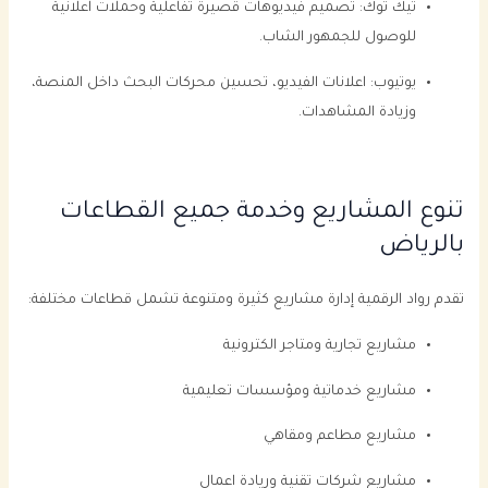
تيك توك: تصميم فيديوهات قصيرة تفاعلية وحملات اعلانية
للوصول للجمهور الشاب.
يوتيوب: اعلانات الفيديو، تحسين محركات البحث داخل المنصة،
وزيادة المشاهدات.
تنوع المشاريع وخدمة جميع القطاعات
بالرياض
تقدم رواد الرقمية إدارة مشاريع كثيرة ومتنوعة تشمل قطاعات مختلفة:
مشاريع تجارية ومتاجر الكترونية
مشاريع خدماتية ومؤسسات تعليمية
مشاريع مطاعم ومقاهي
مشاريع شركات تقنية وريادة اعمال