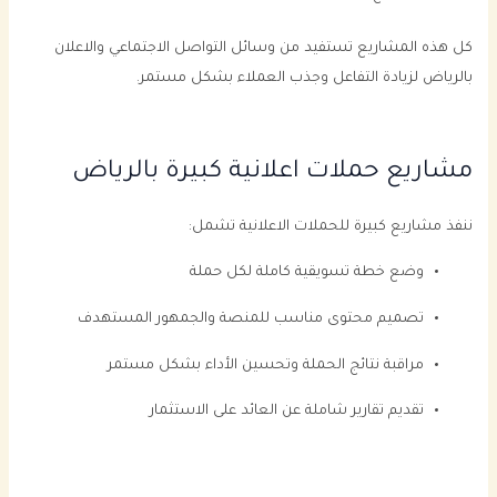
كل هذه المشاريع تستفيد من وسائل التواصل الاجتماعي والاعلان
بالرياض لزيادة التفاعل وجذب العملاء بشكل مستمر.
مشاريع حملات اعلانية كبيرة بالرياض
ننفذ مشاريع كبيرة للحملات الاعلانية تشمل:
وضع خطة تسويقية كاملة لكل حملة
تصميم محتوى مناسب للمنصة والجمهور المستهدف
مراقبة نتائج الحملة وتحسين الأداء بشكل مستمر
تقديم تقارير شاملة عن العائد على الاستثمار