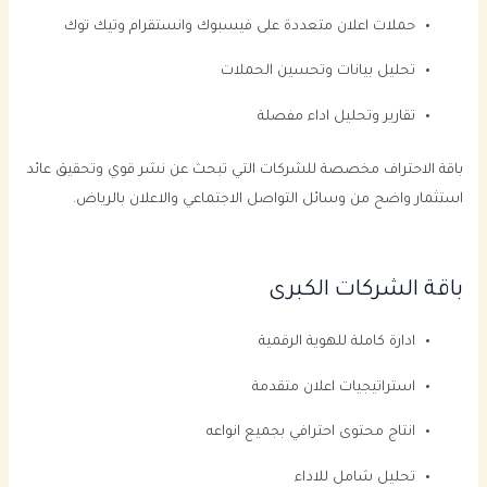
حملات اعلان متعددة على فيسبوك وانستقرام وتيك توك
تحليل بيانات وتحسين الحملات
تقارير وتحليل اداء مفصلة
باقة الاحتراف مخصصة للشركات التي تبحث عن نشر قوي وتحقيق عائد
استثمار واضح من وسائل التواصل الاجتماعي والاعلان بالرياض.
باقة الشركات الكبرى
ادارة كاملة للهوية الرقمية
استراتيجيات اعلان متقدمة
انتاج محتوى احترافي بجميع انواعه
تحليل شامل للاداء