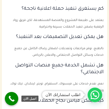
كم يستغرق تنفيذ حملة اعلانية ناجحة؟
يعتمد على طبيعة المشروع والمنصة المستهدفة، لكن فريق رواد
الرقمية يضمن تنفيذ الحملات بسرعة واحترافية.
هل يمكن تعديل التصميمات بعد التنفيذ؟
بالطبع، نوفر مراجعات وتعديلات لضمان رضاك الكامل عن جميع
خدمات وسائل التواصل الاجتماعي والاعلان بالرياض.
هل تشمل الخدمة جميع منصات التواصل
الاجتماعي؟
نعم، نقدم خدمات على فيسبوك، انستقرام، تويتر، لينكدان، تيك توك،
ويوتيوب.
اطلب استشاراتك الآن
اتصل الان
كيف يمكن قياس نجاح الحملات؟