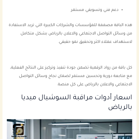
دعم فني وتسويقي مستمر
هذه الباقة مصممة للمؤسسات والشركات الكبيرة التي تريد الاستفادة
من وسائل التواصل الاجتماعي والاعلان بالرياض بشكل متكامل
لاستهداف عملاء اكثر وتحقيق نمو حقيقي.
كل باقة من رواد الرقمية تضمن جودة تنفيذ وتركيز على النتائج الفعلية،
مع متابعة دورية وتحسين مستمر لضمان نجاح وسائل التواصل
الاجتماعي والاعلان بالرياض على كل منصة.
اسعار أدوات مراقبة السوشيال ميديا
بالرياض