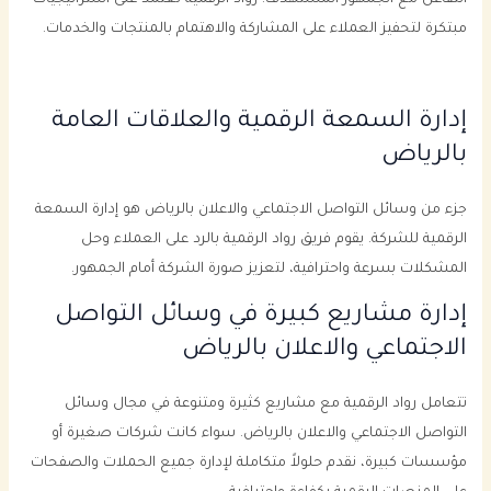
مبتكرة لتحفيز العملاء على المشاركة والاهتمام بالمنتجات والخدمات.
إدارة السمعة الرقمية والعلاقات العامة
بالرياض
جزء من وسائل التواصل الاجتماعي والاعلان بالرياض هو إدارة السمعة
الرقمية للشركة. يقوم فريق رواد الرقمية بالرد على العملاء وحل
المشكلات بسرعة واحترافية، لتعزيز صورة الشركة أمام الجمهور.
إدارة مشاريع كبيرة في وسائل التواصل
الاجتماعي والاعلان بالرياض
تتعامل رواد الرقمية مع مشاريع كثيرة ومتنوعة في مجال وسائل
التواصل الاجتماعي والاعلان بالرياض. سواء كانت شركات صغيرة أو
مؤسسات كبيرة، نقدم حلولاً متكاملة لإدارة جميع الحملات والصفحات