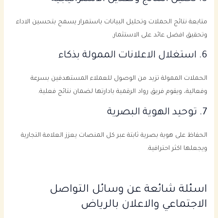
متابعة نتائج الحملات وتحليل البيانات باستمرار يسمح بتحسين الاداء
وتحقيق افضل عائد على الاستثمار.
6. استغلال الاعلانات الممولة بذكاء
الحملات الممولة تزيد من الوصول للعملاء المستهدفين بسرعة
وفعالية، ويقوم فريق رواد الرقمية بادارتها لضمان نتائج فعلية.
7. توحيد الهوية البصرية
الحفاظ على هوية بصرية ثابتة عبر كل المنصات يعزز العلامة التجارية
ويجعلها اكثر احترافية.
اسئلة شائعة عن وسائل التواصل
الاجتماعي والاعلان بالرياض