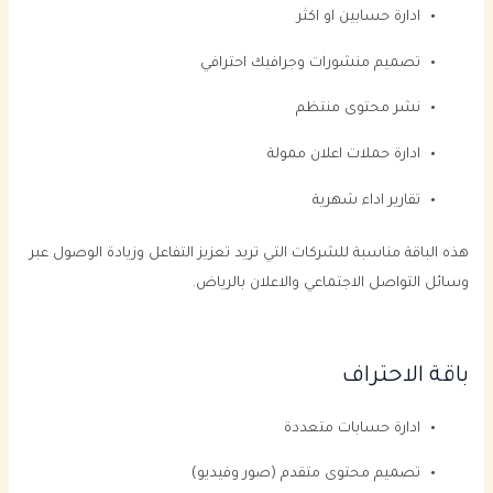
ادارة حسابين او اكثر
تصميم منشورات وجرافيك احترافي
نشر محتوى منتظم
ادارة حملات اعلان ممولة
تقارير اداء شهرية
هذه الباقة مناسبة للشركات التي تريد تعزيز التفاعل وزيادة الوصول عبر
وسائل التواصل الاجتماعي والاعلان بالرياض.
باقة الاحتراف
ادارة حسابات متعددة
تصميم محتوى متقدم (صور وفيديو)