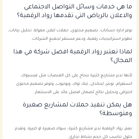
ما هي خدمات وسائل التواصل الاجتماعي
والاعلان بالرياض التي تقدمها رواد الرقمية؟
نوفر ادارة حسابات، تصميم محتوى، حملات اعلان ممولة، تحليل بيانات،
تطوير استراتيجيات رقمية، ودعم مستمر لجميع الشركات.
لماذا تعتبر رواد الرقمية افضل شركة في هذا
المجال؟
لأنها تدير مشاريع كثيرة بنجاح على كل المنصات مثل فيسبوك،
انستقرام، تويتر، لينكدان، تيك توك، ويوتيوب، وتوفر تصميم محتوى
احترافي وتحليل نتائج لضمان افضل عائد على الاستثمار.
هل يمكن تنفيذ حملات لمشاريع صغيرة
ومتوسطة؟
نعم، رواد الرقمية تدير مشاريع كثيرة، سواء صغيرة او كبيرة، وتقدم
حلول تناسب كل حجم نشاط تجاري.