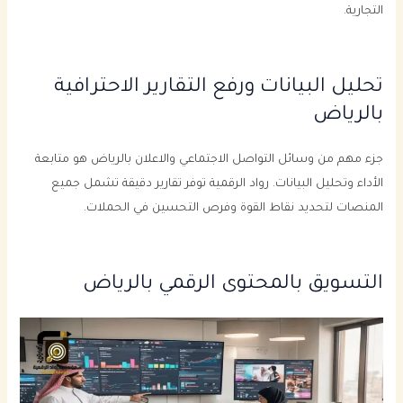
التجارية.
تحليل البيانات ورفع التقارير الاحترافية
بالرياض
جزء مهم من وسائل التواصل الاجتماعي والاعلان بالرياض هو متابعة
الأداء وتحليل البيانات. رواد الرقمية توفر تقارير دقيقة تشمل جميع
المنصات لتحديد نقاط القوة وفرص التحسين في الحملات.
التسويق بالمحتوى الرقمي بالرياض