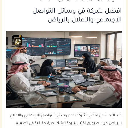
افضل شركة في وسائل التواصل
الاجتماعي والاعلان بالرياض
عند البحث عن افضل شركة تقدم وسائل التواصل الاجتماعي والاعلان
بالرياض من الضروري اختيار شركة تمتلك خبرة حقيقية في تصميم