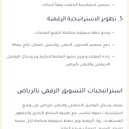
تحسين استراتيجية الحملات وفقاً للبيانات
5. تطوير الاستراتيجية الرقمية
وضع خطة تسويقية متكاملة لجميع المنصات
دمج تصميم المحتوى، الاعلان، والتحليل لضمان نتائج فعالة
زيادة العملاء وتعزيز حضور العلامة التجارية عبر وسائل التواصل
الاجتماعي والاعلان بالرياض
استراتيجيات التسويق الرقمي بالرياض
تعتمد وسائل التواصل الاجتماعي والاعلان بالرياض على وضع
استراتيجيات دقيقة تتناسب مع طبيعة النشاط التجاري والجمهور
المستهدف. رواد الرقمية توفر خطط تسويقية متكاملة لكل منصة
لضمان الوصول للعملاء وزيادة التفاعل.