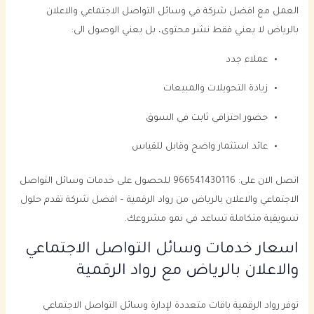
العمل مع افضل شركة في وسائل التواصل الاجتماعي والاعلان
بالرياض لا يعني فقط نشر محتوى، بل يعني الوصول الى:
عملاء جدد
زيادة التحويلات والمبيعات
حضور احترافي ثابت في السوق
عائد استثمار واضح وقابل للقياس
اتصل الان على: 966541430116 للحصول على خدمات وسائل التواصل
الاجتماعي والاعلان بالرياض من رواد الرقمية – افضل شركة تقدم حلول
تسويقية متكاملة تساعد في نمو مشروعك.
اسعار خدمات وسائل التواصل الاجتماعي
والاعلان بالرياض مع رواد الرقمية
توفر رواد الرقمية باقات متعددة لإدارة وسائل التواصل الاجتماعي