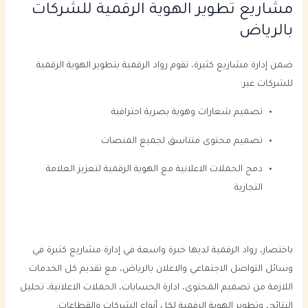
مشاريع تطوير الهوية الرقمية للشركات
بالرياض
ضمن إدارة مشاريع كثيرة، تقوم رواد الرقمية بتطوير الهوية الرقمية
للشركات عبر:
تصميم شعارات وهوية بصرية احترافية
تصميم محتوى متناسق لجميع المنصات
دمج الحملات الاعلانية مع الهوية الرقمية لتعزيز العلامة
التجارية
باختصار، رواد الرقمية لديها خبرة واسعة في إدارة مشاريع كثيرة في
وسائل التواصل الاجتماعي والاعلان بالرياض، مع تقديم كل الخدمات
اللازمة من تصميم المحتوى، ادارة الحسابات، الحملات الاعلانية، تحليل
النتائج، وتطوير الهوية الرقمية لكل أنواع الشركات والقطاعات.