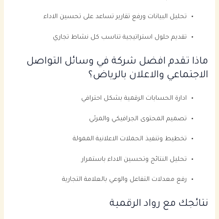
تحليل البيانات ورفع تقارير تساعد على تحسين الاداء
تقديم حلول استراتيجية تناسب كل نشاط تجاري
ماذا تقدم افضل شركة في وسائل التواصل
الاجتماعي والاعلان بالرياض؟
ادارة الحسابات الرقمية بشكل احترافي
تصميم المحتوى الجرافيكي والمرئي
تخطيط وتنفيذ الحملات الاعلانية الممولة
تحليل النتائج وتحسين الاداء باستمرار
رفع معدلات التفاعل والوعي بالعلامة التجارية
نتائجك مع رواد الرقمية