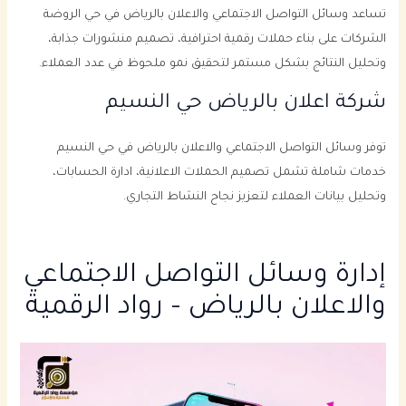
تساعد وسائل التواصل الاجتماعي والاعلان بالرياض في حي الروضة
الشركات على بناء حملات رقمية احترافية، تصميم منشورات جذابة،
وتحليل النتائج بشكل مستمر لتحقيق نمو ملحوظ في عدد العملاء.
شركة اعلان بالرياض حي النسيم
توفر وسائل التواصل الاجتماعي والاعلان بالرياض في حي النسيم
خدمات شاملة تشمل تصميم الحملات الاعلانية، ادارة الحسابات،
وتحليل بيانات العملاء لتعزيز نجاح النشاط التجاري.
إدارة وسائل التواصل الاجتماعي
والاعلان بالرياض – رواد الرقمية