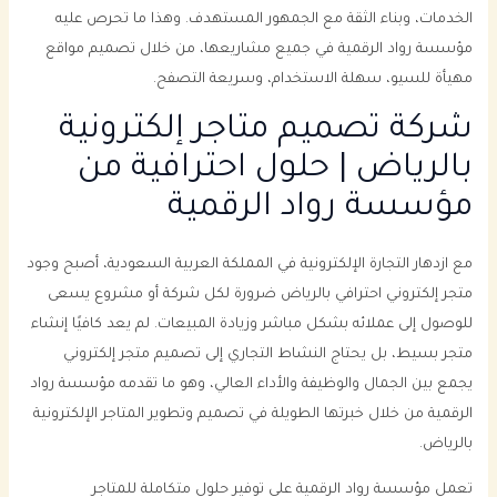
الخدمات، وبناء الثقة مع الجمهور المستهدف. وهذا ما تحرص عليه
مؤسسة رواد الرقمية في جميع مشاريعها، من خلال تصميم مواقع
مهيأة للسيو، سهلة الاستخدام، وسريعة التصفح.
شركة تصميم متاجر إلكترونية
بالرياض | حلول احترافية من
مؤسسة رواد الرقمية
مع ازدهار التجارة الإلكترونية في المملكة العربية السعودية، أصبح وجود
متجر إلكتروني احترافي بالرياض ضرورة لكل شركة أو مشروع يسعى
للوصول إلى عملائه بشكل مباشر وزيادة المبيعات. لم يعد كافيًا إنشاء
متجر بسيط، بل يحتاج النشاط التجاري إلى تصميم متجر إلكتروني
يجمع بين الجمال والوظيفة والأداء العالي، وهو ما تقدمه مؤسسة رواد
الرقمية من خلال خبرتها الطويلة في تصميم وتطوير المتاجر الإلكترونية
بالرياض.
تعمل مؤسسة رواد الرقمية على توفير حلول متكاملة للمتاجر