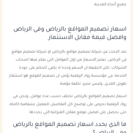
جميع أنحاء المدينة.
اسعار تصميم المواقع بالرياض وفي الرياض
وافضل قيمة مقابل الاستثمار
عند البحث عن شركة تصميم مواقع بالرياض او شركة تصميم مواقع
في الرياض، تعتبر الاسعار من اول العوامل التي يفكر فيها اصحاب
الشركات، لكن الحقيقة ان السعر وحده لا يكفي للحكم على جودة
الخدمة. في مؤسسة رواد الرقمية نؤمن ان تصميم الموقع هو استثمار
طويل المدى، وليس مجرد تكلفة مؤقتة.
اسعار تصميم المواقع بالرياض تختلف حسب عدة عوامل، ونحن في
رواد الرقمية نحرص على توضيح كل التفاصيل للعميل بشفافية كاملة،
حتى يحصل على افضل موقع مقابل الميزانية التي يحددها.
ما الذي يحدد اسعار تصميم المواقع بالرياض