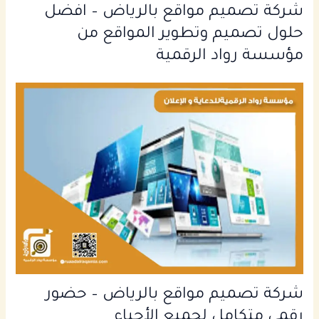
شركة تصميم مواقع بالرياض – افضل
حلول تصميم وتطوير المواقع من
مؤسسة رواد الرقمية
شركة تصميم مواقع بالرياض – حضور
رقمي متكامل لجميع الأحياء