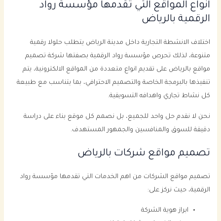
انواع المواقع التي تقدمها مؤسسة رواد
الرقمية بالرياض
اختلاف الانشطة التجارية داخل مدينة الرياض يتطلب حلولا رقمية
متنوعة، لذلك تحرص مؤسسة رواد الرقمية بصفتها شركة تصميم
مواقع بالرياض على تقديم انواع متعددة من المواقع الالكترونية، يتم
تنفيذها بالبرمجة الخاصة والتصميم الاحترافي، بما يتناسب مع طبيعة
كل نشاط تجاري واهدافه التسويقية.
نحن لا نقدم حل واحد للجميع، بل نصمم كل موقع بناء على دراسة
دقيقة للسوق والمنافسين والجمهور المستهدف.
تصميم مواقع شركات بالرياض
تصميم مواقع الشركات من اهم الخدمات التي تقدمها مؤسسة رواد
الرقمية، حيث نركز على:
ابراز هوية الشركة