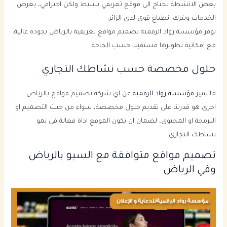
بعض الانشطة تحتاج الى موقع تعريفي بسيط ولكن احترافي، يعرض
الخدمات ويترك انطباع قوي لدى الزائر.
توفر مؤسسة رواد الرقمية تصميم مواقع تعريفية بالرياض بجودة عالية،
مع امكانية تطويرها مستقبلا حسب الحاجة.
حلول مخصصة حسب نشاطك التجاري
ما يميز
مؤسسة رواد الرقمية
عن اي شركة تصميم مواقع بالرياض
اخرى هو قدرتنا على تقديم حلول مخصصة، سواء من حيث التصميم او
البرمجة او المحتوى، لضمان ان يكون الموقع اداة فعالة في نمو
نشاطك التجاري.
تصميم مواقع متوافقة مع السيو بالرياض
وفي الرياض