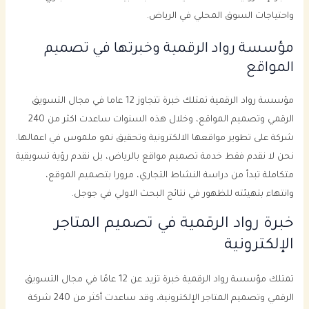
واحتياجات السوق المحلي في الرياض.
مؤسسة رواد الرقمية وخبرتها في تصميم
المواقع
مؤسسة رواد الرقمية تمتلك خبرة تتجاوز 12 عاما في مجال التسويق
الرقمي وتصميم المواقع، وخلال هذه السنوات ساعدت اكثر من 240
شركة على تطوير مواقعها الالكترونية وتحقيق نمو ملموس في اعمالها.
نحن لا نقدم فقط خدمة تصميم مواقع بالرياض، بل نقدم رؤية تسويقية
متكاملة تبدأ من دراسة النشاط التجاري، مرورا بتصميم الموقع،
وانتهاء بتهيئته للظهور في نتائج البحث الاولي في جوجل.
خبرة رواد الرقمية في تصميم المتاجر
الإلكترونية
تمتلك مؤسسة رواد الرقمية خبرة تزيد عن 12 عامًا في مجال التسويق
الرقمي وتصميم المتاجر الإلكترونية، وقد ساعدت أكثر من 240 شركة