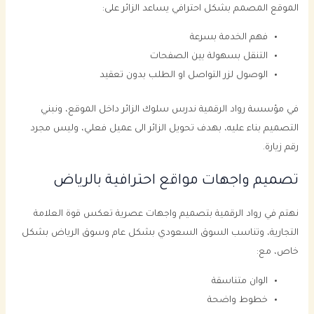
الموقع المصمم بشكل احترافي يساعد الزائر على:
فهم الخدمة بسرعة
التنقل بسهولة بين الصفحات
الوصول لزر التواصل او الطلب بدون تعقيد
في مؤسسة رواد الرقمية ندرس سلوك الزائر داخل الموقع، ونبني
التصميم بناء عليه، بهدف تحويل الزائر الى عميل فعلي، وليس مجرد
رقم زيارة.
تصميم واجهات مواقع احترافية بالرياض
نهتم في رواد الرقمية بتصميم واجهات عصرية تعكس قوة العلامة
التجارية، وتناسب السوق السعودي بشكل عام وسوق الرياض بشكل
خاص، مع:
الوان متناسقة
خطوط واضحة