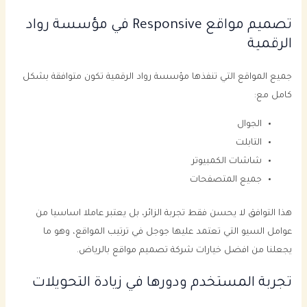
تصميم مواقع Responsive في مؤسسة رواد
الرقمية
جميع المواقع التي تنفذها مؤسسة رواد الرقمية تكون متوافقة بشكل
كامل مع:
الجوال
التابلت
شاشات الكمبيوتر
جميع المتصفحات
هذا التوافق لا يحسن فقط تجربة الزائر، بل يعتبر عاملا اساسيا من
عوامل السيو التي تعتمد عليها جوجل في ترتيب المواقع، وهو ما
يجعلنا من افضل خيارات شركة تصميم مواقع بالرياض.
تجربة المستخدم ودورها في زيادة التحويلات