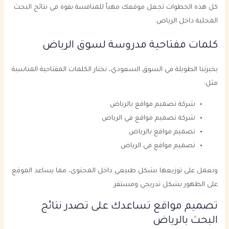
كل هذه الخطوات تجعل موقعك مهيأ للمنافسة بقوة في نتائج البحث
المحلية داخل الرياض.
كلمات مفتاحية مدروسة لسوق الرياض
بخبرتنا الطويلة في السوق السعودي، نختار الكلمات المفتاحية المناسبة
مثل:
شركة تصميم مواقع بالرياض
شركة تصميم مواقع في الرياض
تصميم مواقع بالرياض
تصميم مواقع في الرياض
ونعمل على توزيعها بشكل طبيعي داخل المحتوى، مما يساعد الموقع
على الظهور بشكل تدريجي ومستقر.
تصميم مواقع تساعدك على تصدر نتائج
البحث بالرياض