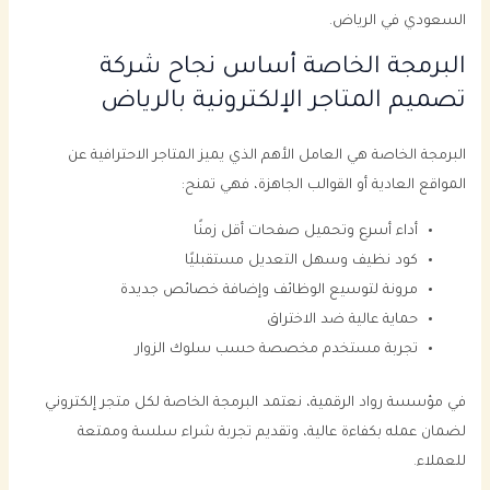
السعودي في الرياض.
البرمجة الخاصة أساس نجاح شركة
تصميم المتاجر الإلكترونية بالرياض
البرمجة الخاصة هي العامل الأهم الذي يميز المتاجر الاحترافية عن
المواقع العادية أو القوالب الجاهزة، فهي تمنح:
أداء أسرع وتحميل صفحات أقل زمنًا
كود نظيف وسهل التعديل مستقبليًا
مرونة لتوسيع الوظائف وإضافة خصائص جديدة
حماية عالية ضد الاختراق
تجربة مستخدم مخصصة حسب سلوك الزوار
في مؤسسة رواد الرقمية، نعتمد البرمجة الخاصة لكل متجر إلكتروني
لضمان عمله بكفاءة عالية، وتقديم تجربة شراء سلسة وممتعة
للعملاء.