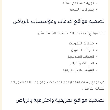
تجربة مستخدم سهلة
دعم كامل للسيو
تصميم مواقع خدمات ومؤسسات بالرياض
ننفذ مواقع مخصصة للمؤسسات الخدمية مثل:
شركات المقاولات
شركات التسويق
المكاتب الهندسية
العيادات والمراكز
المؤسسات التعليمية
كل موقع يتم تصميمه ليخدم هدف محدد وهو جذب العملاء وزيادة
طلبات التواصل.
تصميم مواقع تعريفية واحترافية بالرياض