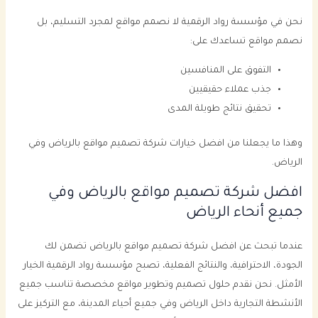
نحن في مؤسسة رواد الرقمية لا نصمم مواقع لمجرد التسليم، بل
نصمم مواقع تساعدك على:
التفوق على المنافسين
جذب عملاء حقيقيين
تحقيق نتائج طويلة المدى
وهذا ما يجعلنا من افضل خيارات شركة تصميم مواقع بالرياض وفي
الرياض.
افضل شركة تصميم مواقع بالرياض وفي
جميع أنحاء الرياض
عندما تبحث عن افضل شركة تصميم مواقع بالرياض تضمن لك
الجودة، الاحترافية، والنتائج الفعلية، تصبح مؤسسة رواد الرقمية الخيار
الأمثل. نحن نقدم حلول تصميم وتطوير مواقع مخصصة تناسب جميع
الأنشطة التجارية داخل الرياض وفي جميع أحياء المدينة، مع التركيز على