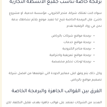
برمجة خاصة تناسب جميع الانشطة التجارية
سواء كنت تمتلك شركة، متجر الكتروني، مؤسسة خدمية، او مشروع
ناشئ، فان البرمجة الخاصة تتيح لنا تنفيذ موقع يلائم نشاطك بدقة.
نحن في رواد الرقمية نقدم:
برمجة مواقع شركات بالرياض
برمجة مواقع خدمات
برمجة متاجر الكترونية
برمجة مواقع تعريفية واحترافية
برمجة لوحات تحكم مخصصة
وكل ذلك يتم وفق اعلى معايير الجودة التي تتوقعها من افضل شركة
تصميم مواقع بالرياض.
الفرق بين القوالب الجاهزة والبرمجة الخاصة
العديد من الشركات تعتمد على قوالب جاهزة بهدف تقليل التكلفة، لكن