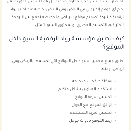
باختصار، السيو ليس مجرد خطوة إضافية، بل هو الأساس الذي يضمن
نجاح أي موقع إلكتروني في الرياض وفي الرياض، خاصة عند اختيار رواد
الرقمية كشركة تصميم مواقع بالرياض متخصصة تجمع بين البرمجة
الاحترافية، التصميم العصري، والمحتوى السيو الأمثل.
كيف تطبق مؤسسة رواد الرقمية السيو داخل
الموقع؟
نطبق جميع معايير السيو داخل المواقع التي نصممها بالرياض وفي
الرياض، ومنها:
هيكلة صفحات صحيحة
استخدام العناوين بشكل منظم
تحسين سرعة الموقع
توافق الموقع مع الجوال
تحسين تجربة المستخدم
ربط الموقع بادوات جوجل