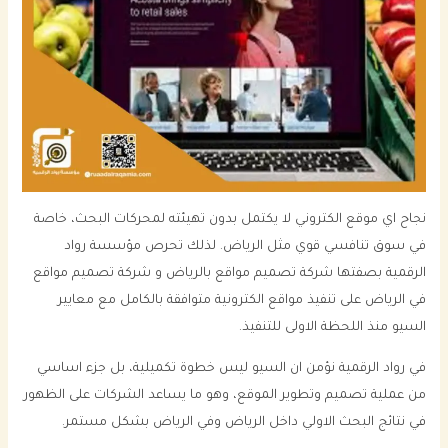
نجاح اي موقع الكتروني لا يكتمل بدون تهيئته لمحركات البحث، خاصة
في سوق تنافسي قوي مثل الرياض. لذلك تحرص مؤسسة رواد
الرقمية بصفتها شركة تصميم مواقع بالرياض و شركة تصميم مواقع
في الرياض على تنفيذ مواقع الكترونية متوافقة بالكامل مع معايير
السيو منذ اللحظة الاولى للتنفيذ.
في رواد الرقمية نؤمن ان السيو ليس خطوة تكميلية، بل جزء اساسي
من عملية تصميم وتطوير الموقع، وهو ما يساعد الشركات على الظهور
في نتائج البحث الاولي داخل الرياض وفي الرياض بشكل مستمر.