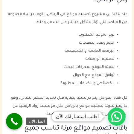
وفي الرياض؟
عند تنفيذ اي مشروع تصميم مواقع في الرياض، نقوم بدراسة مجموعة
من العناصر التي تؤثر بشكل مباشر على السعر، ومنها:
نوع الموقع المطلوب
حجم وعدد الصفحات
البرمجة الخاصة او المخصصة
تصميم الواجهات
تهيئة الموقع لمحركات البحث
توافق الموقع مع الجوال
الخصائص والاضافات المطلوبة
كل هذه العوامل يتم دراستها بعناية قبل تحديد السعر النهائي، وهو
ما يميز شركة تصميم مواقع بالرياض مثل مؤسسة رواد الرقمية عن
الشركات التي تقدم اسعار عشوائية بدون دراسة.
اطلب استشاراتك الآن
اتصل الان
باقات تصميم مواقع مرنة تناسب جميع