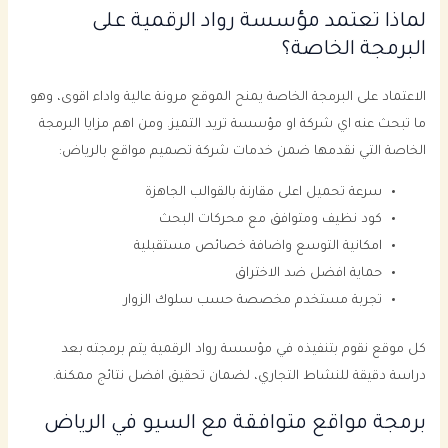
لماذا تعتمد مؤسسة رواد الرقمية على
البرمجة الخاصة؟
الاعتماد على البرمجة الخاصة يمنح الموقع مرونة عالية واداء اقوى، وهو
ما تبحث عنه اي شركة او مؤسسة تريد التميز. ومن اهم مزايا البرمجة
الخاصة التي نقدمها ضمن خدمات شركة تصميم مواقع بالرياض:
سرعة تحميل اعلى مقارنة بالقوالب الجاهزة
كود نظيف ومتوافق مع محركات البحث
امكانية التوسع واضافة خصائص مستقبلية
حماية افضل ضد الاختراق
تجربة مستخدم مخصصة حسب سلوك الزوار
كل موقع نقوم بتنفيذه في مؤسسة رواد الرقمية يتم برمجته بعد
دراسة دقيقة للنشاط التجاري، لضمان تحقيق افضل نتائج ممكنة.
برمجة مواقع متوافقة مع السيو في الرياض