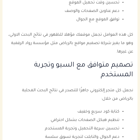
تحسين وقت تحميل الموقع
دعم عناوين الصفحات والوصف
توافق الموقع مع الجوال
كل هذه العوامل تجعل موقعك مؤهلا للظهور في نتائج البحث الاولي،
وهو ما يميز شركة تصميم مواقع بالرياض مثل مؤسسة رواد الرقمية
عن غيرها.
تصميم متوافق مع السيو وتجربة
المستخدم
نجعل كل متجر إلكتروني جاهزًا للتصدر في نتائج البحث المحلية
بالرياض من خلال:
كتابة كود سريع وخفيف
تنظيم هيكل الصفحات بشكل احترافي
تحسين سرعة التحميل وتجربة المستخدم
دعم الجوال والتابلت لتجربة تسوق سلسة