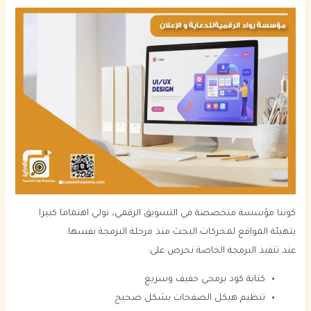
كوننا مؤسسة متخصصة في التسويق الرقمي، نولي اهتماما كبيرا
بتهيئة المواقع لمحركات البحث منذ مرحلة البرمجة نفسها.
عند تنفيذ البرمجة الخاصة نحرص على:
كتابة كود برمجي خفيف وسريع
تنظيم هيكل الصفحات بشكل صحيح