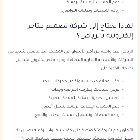
دعم الحملات الاعلانية الرقمية
زيادة المبيعات وطلبات التواصل
لماذا تحتاج إلى شركة تصميم متاجر
إلكترونية بالرياض؟
الرياض تعد واحدة من أكبر الأسواق في المملكة، مع تنافس شديد بين
الشركات والأنشطة التجارية المختلفة. وجود متجر إلكتروني متكامل
يمنحك القدرة على:
جذب عملاء جدد بسهولة عبر محركات البحث
عرض منتجاتك بطريقة احترافية وجذابة
تحسين الصورة الذهنية للعلامة التجارية
دعم الحملات الإعلانية الرقمية بشكل أفضل
زيادة المبيعات وتسهيل عمليات الطلب والدفع
التعاون مع شركة متخصصة مثل مؤسسة رواد الرقمية يضمن لك
متجرًا إلكترونيًا مصممًا خصيصًا حسب طبيعة نشاطك التجاري