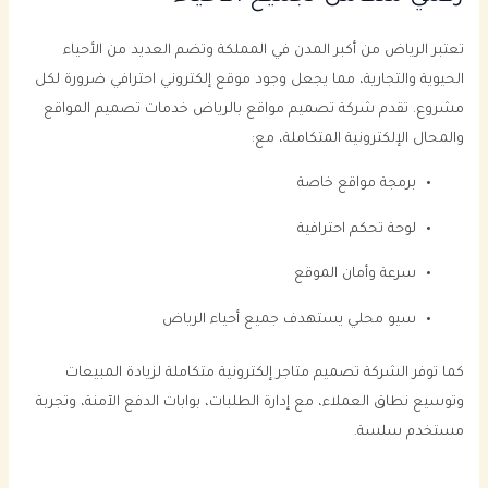
تعتبر الرياض من أكبر المدن في المملكة وتضم العديد من الأحياء
الحيوية والتجارية، مما يجعل وجود موقع إلكتروني احترافي ضرورة لكل
مشروع. تقدم شركة تصميم مواقع بالرياض خدمات تصميم المواقع
والمحال الإلكترونية المتكاملة، مع:
برمجة مواقع خاصة
لوحة تحكم احترافية
سرعة وأمان الموقع
سيو محلي يستهدف جميع أحياء الرياض
كما توفر الشركة تصميم متاجر إلكترونية متكاملة لزيادة المبيعات
وتوسيع نطاق العملاء، مع إدارة الطلبات، بوابات الدفع الآمنة، وتجربة
مستخدم سلسة.