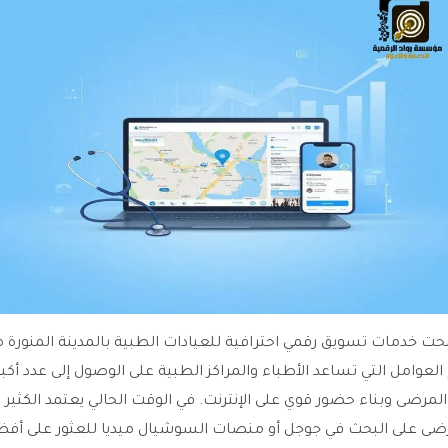
ت خدمات تسويق رقمي احترافية للعيادات الطبية بالمدينة المنورة 
العوامل التي تساعد الأطباء والمراكز الطبية على الوصول إلى عدد أكبر
لمرضى وبناء حضور قوي على الإنترنت. في الوقت الحالي يعتمد الكثير 
ضى على البحث في جوجل أو منصات السوشيال ميديا للعثور على أف