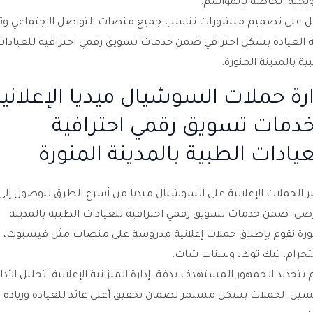
ويجية الخاصة بالمواسم.
 على تصميم منشورات تناسب جميع منصات التواصل الاجتماعي وتب
 العيادة بشكل احترافي ضمن خدمات تسويق رقمي احترافية للعيادات
ية بالمدينة المنورة.
ارة حملات السوشيال ميديا الإعلاني
خدمات تسويق رقمي احترافية
عيادات الطبية بالمدينة المنورة
ر الحملات الإعلانية على السوشيال ميديا من أسرع الطرق للوصول إلى
ضى. ضمن خدمات تسويق رقمي احترافية للعيادات الطبية بالمدينة
ورة نقوم بإطلاق حملات إعلانية مدروسة على منصات مثل فيسبوك،
جرام، تيك توك، وسناب شات.
 بتحديد الجمهور المستهدف بدقة، إدارة الميزانية الإعلانية، تحليل الأداء
ين الحملات بشكل مستمر لضمان تحقيق أعلى عائد للعيادة وزيادة 