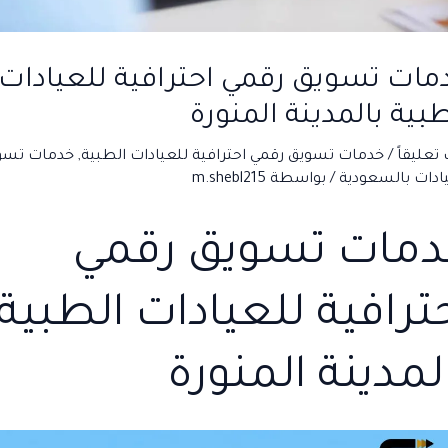
مات تسويق رقمي احترافية للعيادات
طبية بالمدينة المنورة
 تعليقاً
/
خدمات تسويق رقمي احترافية للعيادات الطبية
,
خدمات تسو
ادات بالسعودية
/ بواسطة
m.shebl215
دمات تسويق رقمي
ترافية للعيادات الطبية
لمدينة المنورة