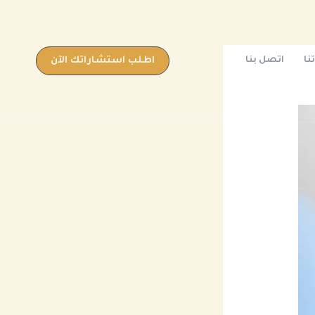
نا
اتصل بنا
اطلب استشاراتك الآن