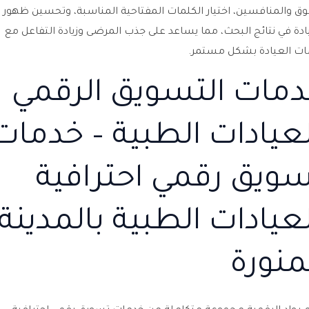
ق والمنافسين، اختيار الكلمات المفتاحية المناسبة، وتحسين ظهور
ادة في نتائج البحث، مما يساعد على جذب المرضى وزيادة التفاعل مع
ت العيادة بشكل مستمر.
مات التسويق الرقمي
عيادات الطبية – خدمات
ويق رقمي احترافية
عيادات الطبية بالمدينة
منورة