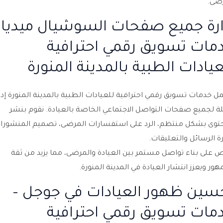
ضى.
ارة جميع صفحات السوشيال ميديا 
مات تسويق رقمي احترافية
عيادات الطبية بالمدينة المنورة
 خدمات تسويق رقمي احترافية للعيادات الطبية بالمدينة المنورة إدا
ة لجميع صفحات التواصل الاجتماعي الخاصة بالعيادة. نقوم بنشر
توى بشكل منتظم، الرد على استفسارات المرضى، تصميم المنشورا
رة الرسائل والتعليقات.
 على بناء تواصل مستمر بين العيادة والمرضى، مما يزيد من ثقة
هور ويعزز انتشار العيادة في المدينة المنورة.
سين ظهور العيادات في جوجل –
مات تسويق رقمي احترافية