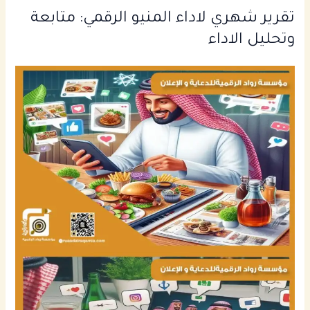
تقرير شهري لاداء المنيو الرقمي: متابعة
وتحليل الاداء