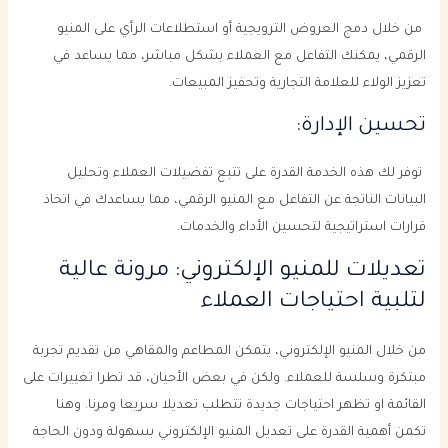
من خلال دمج العروض الترويجية أو استطلاعات الرأي على المنيو
الرقمي، يمكنك التفاعل مع العملاء بشكل مباشر، مما يساعد في
تعزيز الولاء للعلامة التجارية وتحفيز المبيعات.
تحسين الإدارة:
توفر لك هذه الخدمة القدرة على تتبع تفضيلات العملاء وتحليل
البيانات الناتجة عن التفاعل مع المنيو الرقمي، مما يساعدك في اتخاذ
قرارات استراتيجية لتحسين الأداء والخدمات.
تعديلات للمنيو الإلكتروني: مرونة عالية
لتلبية احتياجات العملاء
من خلال المنيو الإلكتروني، يتمكن المطاعم والمقاهي من تقديم تجربة
مبتكرة وسلسة للعملاء. ولكن في بعض الأحيان، قد تطرا تغييرات على
القائمة او تظهر احتياجات جديدة تتطلب تعديلا سريعا ومرنا. وهنا
تكمن أهمية القدرة على تعديل المنيو الإلكتروني بسهولة ودون الحاجة