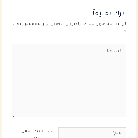
اترك تعليقاً
لن يتم نشر عنوان بريدك الإلكتروني.
الحقول الإلزامية مشار إليها بـ
*
اكتب
هنا...
اسم*
احفظ اسمي،