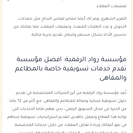
تفضيلات العملاء.
التقرير الشهري يوفر لك أيضا معايير لقياس النجاح مثل معدلات
التحويل و عدد الطلبات المنفذة، وتعليقات العملاء، مما يمكنك من
تحسين الأداء بشكل مستمر وضمان تقديم تجربة مثالية.
مؤسسة رواد الرقمية: افضل مؤسسة
تقدم خدمات تسويقية خاصة بالمطاعم
والمقاهى
تُعد مؤسسة رواد الرقمية من أبرز الشركات المتخصصة في تقديم
حلول تسويقية مبتكرة وفعالة للمطاعم والمقاهى. مع أكثر من 12 عاما
من الخبرة في مجال التسويق الرقمي، نحن نفهم تماما التحديات التي
تواجه هذا القطاع ونعمل جاهدين لتقديم استراتيجيات تسويقية تساهم
في نمو أعمالك وزيادة تفاعل العملاء. من خلال خدماتنا المخصصة،