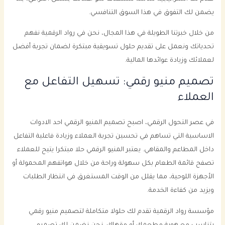
يضمن لك التفوق في هذا السوق التنافسي.
من خلال خبرتنا الطويلة في هذا المجال، نحن في رواد الرقمية نفهم
تحدياتك ونعمل على تقديم حلول تسويقية مبتكرة لضمان تجربة أفضل
لعملائك وزيادة عوائدها المالية.
تصميم منيو رقمي: تسهيل التفاعل مع
العملاء
في عصر التحول الرقمي، اصبح تصميم المنيو الرقمي احد الادوات
الاساسية التي تساهم في تحسين تجربة العملاء وزيادة فاعلية التفاعل
داخل المطاعم والمقاهي. يعتبر المنيو الرقمي حلا مبتكرا يتيح للعملاء
تصفح قائمة الطعام بكل سهولة وراحة من خلال هواتفهم المحمولة أو
الأجهزة اللوحية، مما يقلل من الوقت المستغرق في انتظار الطلبات
ويزيد من كفاءة الخدمة.
مؤسسة رواد الرقمية تقدم لك حلولا متكاملة لتصميم منيو رقمي