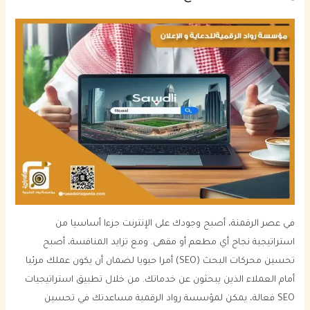
في عصر الرقمنة، أصبح وجودك على الإنترنت جزءا أساسيا من
استراتيجية نجاح أي مطعم أو مقهى. ومع تزايد المنافسة، أصبح
تحسين محركات البحث (SEO) أمرا حيويا لضمان أن يكون عملك مرئيا
أمام العملاء الذين يبحثون عن خدماتك. من خلال تطبيق استراتيجيات
SEO فعالة، يمكن لمؤسسة رواد الرقمية مساعدتك في تحسين