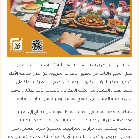
يعد التقرير الشهري لأداء المنيو الرقمي أداة أساسية لتحليل كفاءة
عمل المنيو والتأكد من تحقيق الأهداف المرجوة. من خلال متابعة الأداء
شهريا، يمكن لمؤسسة رواد الرقمية أن تقدم لك نظرة شاملة على
كيفية تفاعل العملاء مع المنيو الرقمي، والأصناف الأكثر طلبًا، والوقت
الذي يقضيه العملاء في تصفح القائمة، وغيرها من البيانات الهامة.
تساعدك هذه التقارير في تحديد النقاط القوية التي تحتاج إلى تعزيز،
وكذلك الأماكن التي قد تتطلب تحسينات. من خلال هذه التحليلات
الدقيقة، يمكنك اتخاذ قرارات استراتيجية لتحسين تجربة العميل، مثل
تعديل العروض و تحديث الأسعار، أو إضافة أصناف جديدة تتماشى مع