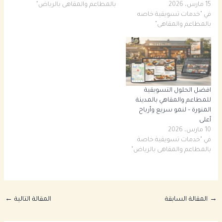
15 مارس، 2026
بالمطاعم والمقاهى بالرياض"
في "خدمات تسويقية خاصه
بالمطاعم والمقاهى"
افضل الحلول التسويقية
للمطاعم والمقاهي بالمدينة
المنورة – لنمو سريع وأرباح
أعلى
10 مارس، 2026
في "خدمات تسويقية خاصة
بالمطاعم والمقاهى بالرياض"
→
المقالة السابقة
المقالة التالية
←