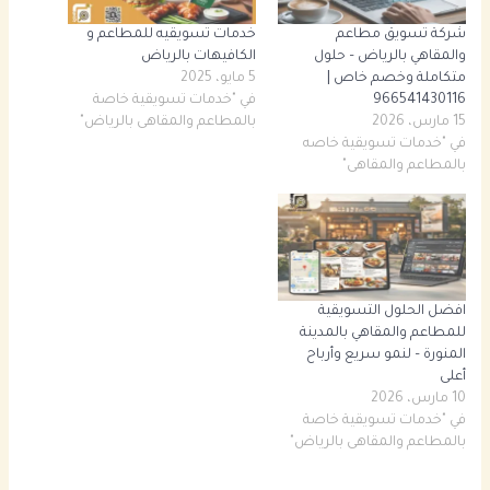
شركة تسويق مطاعم
خدمات تسويقيه للمطاعم و
والمقاهي بالرياض – حلول
الكافيهات بالرياض
متكاملة وخصم خاص |
5 مايو، 2025
966541430116
في "خدمات تسويقية خاصة
15 مارس، 2026
بالمطاعم والمقاهى بالرياض"
في "خدمات تسويقية خاصه
بالمطاعم والمقاهى"
افضل الحلول التسويقية
للمطاعم والمقاهي بالمدينة
المنورة – لنمو سريع وأرباح
أعلى
10 مارس، 2026
في "خدمات تسويقية خاصة
بالمطاعم والمقاهى بالرياض"