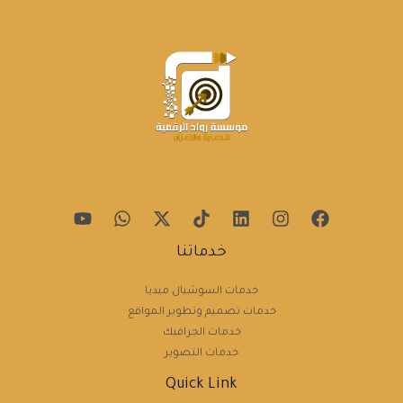
خدماتنا
خدمات السوشيال ميديا
خدمات تصميم وتطوير المواقع
خدمات الجرافيك
خدمات التصوير
Quick Link