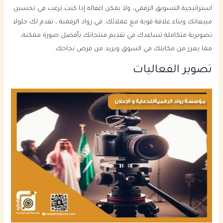
استراتيجية التسويق الرقمي، ولا يمكن اغفاله إذا كنت ترغب في تحسين
مبيعاتك وبناء علاقة قوية مع عملائك. في رواد الرقمية ، نقدم لك حلولا
تصويرية متكاملة تساعدك في تقديم منتجاتك بأفضل صورة ممكنة،
مما يعزز من مكانتك في السوق ويزيد من فرص نجاحك.
تصوير الفعاليات