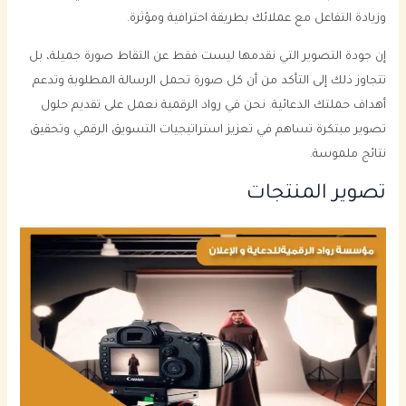
وزيادة التفاعل مع عملائك بطريقة احترافية ومؤثرة.
إن جودة التصوير التي نقدمها ليست فقط عن التقاط صورة جميلة، بل
تتجاوز ذلك إلى التأكد من أن كل صورة تحمل الرسالة المطلوبة وتدعم
أهداف حملتك الدعائية. نحن في رواد الرقمية نعمل على تقديم حلول
تصوير مبتكرة تساهم في تعزيز استراتيجيات التسويق الرقمي وتحقيق
نتائج ملموسة.
تصوير المنتجات