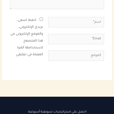
اسم*
احفظ اسمي،
بريدي الإلكتروني،
والموقع الإلكتروني في
Email*
هذا المتصفح
لاستخدامها المرة
الموقع
المقبلة في تعليقي.
احصل على استراتيجيات تسويقية أسبوعية.