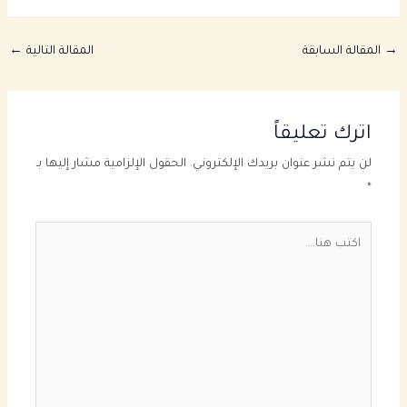
→
المقالة السابقة
المقالة التالية
←
اترك تعليقاً
لن يتم نشر عنوان بريدك الإلكتروني.
الحقول الإلزامية مشار إليها بـ
*
اكتب
هنا...