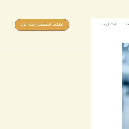
نا
اتصل بنا
اطلب استشاراتك الآن