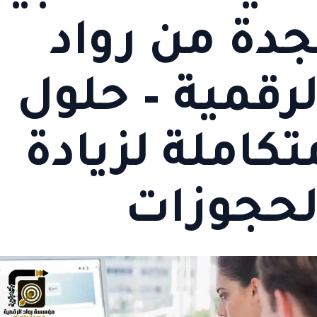
جدة من رواد
لرقمية – حلول
تكاملة لزيادة
لحجوزات