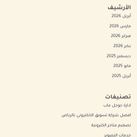
الأرشيف
أبريل 2026
مارس 2026
فبراير 2026
يناير 2026
ديسمبر 2025
مايو 2025
أبريل 2025
تصنيفات
ادارة جوجل ماب
افضل شركة تسويق الالكتروني بالرياض
تصميم متاجر الكترونية
خدمات التصوير