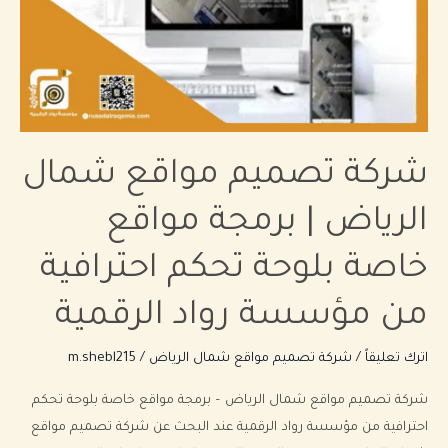
|
برمجة
مواقع
خاصة
بلوحة
تحكم
شركة تصميم مواقع شمال
احترافية
من
الرياض | برمجة مواقع
مؤسسة
رواد
خاصة بلوحة تحكم احترافية
الرقمية
من مؤسسة رواد الرقمية
اترك تعليقاً
/
شركة تصميم مواقع شمال الرياض
/
m.shebl215
شركة تصميم مواقع شمال الرياض – برمجة مواقع خاصة بلوحة تحكم
احترافية من مؤسسة رواد الرقمية عند البحث عن شركة تصميم مواقع