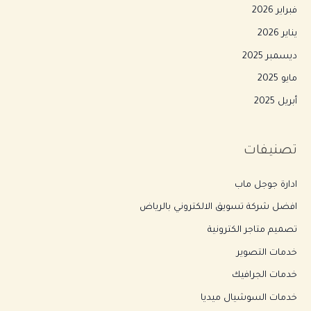
فبراير 2026
يناير 2026
ديسمبر 2025
مايو 2025
أبريل 2025
تصنيفات
ادارة جوجل ماب
افضل شركة تسويق الالكتروني بالرياض
تصميم متاجر الكترونية
خدمات التصوير
خدمات الجرافيك
خدمات السوشيال ميديا