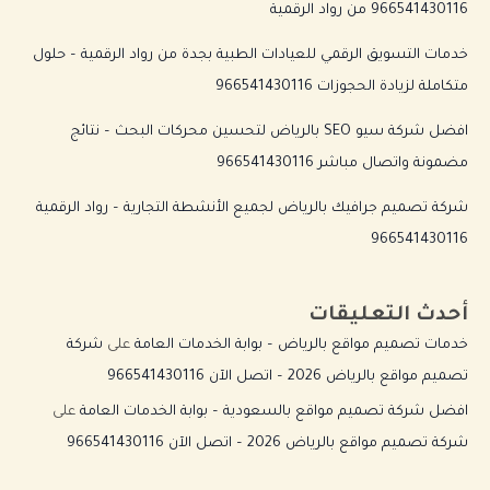
966541430116 من رواد الرقمية
خدمات التسويق الرقمي للعيادات الطبية بجدة من رواد الرقمية – حلول
متكاملة لزيادة الحجوزات 966541430116
افضل شركة سيو SEO بالرياض لتحسين محركات البحث – نتائج
مضمونة واتصال مباشر 966541430116
شركة تصميم جرافيك بالرياض لجميع الأنشطة التجارية – رواد الرقمية
966541430116
أحدث التعليقات
خدمات تصميم مواقع بالرياض – بوابة الخدمات العامة
على
شركة
تصميم مواقع بالرياض 2026 – اتصل الآن 966541430116
افضل شركة تصميم مواقع بالسعودية – بوابة الخدمات العامة
على
شركة تصميم مواقع بالرياض 2026 – اتصل الآن 966541430116