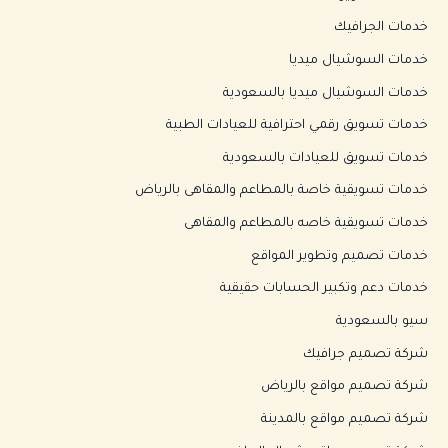
خدمات الجرافيك
خدمات السوشيال ميديا
خدمات السوشيال ميديا بالسعودية
خدمات تسويق رقمي احترافية للعيادات الطبية
خدمات تسويق للعيادات بالسعودية
خدمات تسويقية خاصة بالمطاعم والمقاهى بالرياض
خدمات تسويقية خاصه بالمطاعم والمقاهى
خدمات تصميم وتطوير المواقع
خدمات دعم وتكبير الحسابات حقيقية
سيو بالسعودية
شركة تصميم جرافيك
شركة تصميم مواقع بالرياض
شركة تصميم مواقع بالمدينة