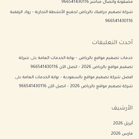
مضمونة واتصال مباشر 966541430116
شركة تصميم جرافيك بالرياض لجميع الأنشطة التجارية – رواد الرقمية
966541430116
أحدث التعليقات
خدمات تصميم مواقع بالرياض – بوابة الخدمات العامة
على
شركة
تصميم مواقع بالرياض 2026 – اتصل الآن 966541430116
افضل شركة تصميم مواقع بالسعودية – بوابة الخدمات العامة
على
شركة تصميم مواقع بالرياض 2026 – اتصل الآن 966541430116
الأرشيف
أبريل 2026
مارس 2026