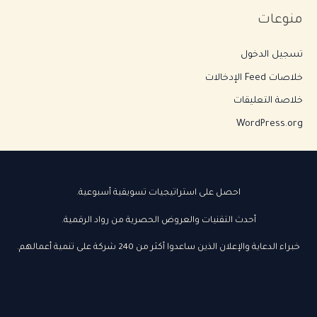
منوعات
تسجيل الدخول
خلاصات Feed الإدخالات
خلاصة التعليقات
WordPress.org
احصل على استراتيجيات تسويقية أسبوعية.
أحدث التقنيات والعروض الحصرية من رواد الرقمية.
خبراء الدعاية والإعلان الذين ساعدوا أكثر من 240 شركة على تنمية أعمالهم.