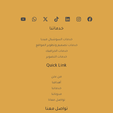
خدماتنا
خدمات السوشيال ميديا
خدمات تصميم وتطوير المواقع
خدمات الجرافيك
خدمات التصوير
Quick Link
من نحن
أهدافنا
خدماتنا
مدوناتنا
تواصل معانا
تواصل معنا