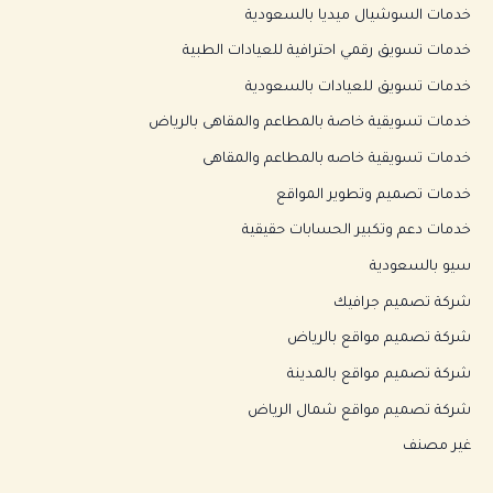
خدمات السوشيال ميديا بالسعودية
خدمات تسويق رقمي احترافية للعيادات الطبية
خدمات تسويق للعيادات بالسعودية
خدمات تسويقية خاصة بالمطاعم والمقاهى بالرياض
خدمات تسويقية خاصه بالمطاعم والمقاهى
خدمات تصميم وتطوير المواقع
خدمات دعم وتكبير الحسابات حقيقية
سيو بالسعودية
شركة تصميم جرافيك
شركة تصميم مواقع بالرياض
شركة تصميم مواقع بالمدينة
شركة تصميم مواقع شمال الرياض
غير مصنف