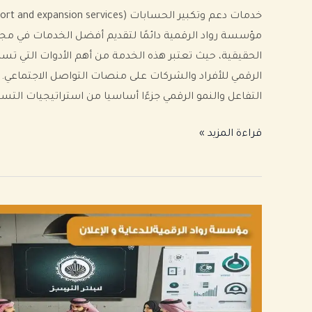
مؤسسة رواد الرقمية دائمًا لتقديم أفضل الخدمات في مجا
الحقيقية، حيث تعتبر هذه الخدمة من أهم الأدوات التي تسا
الرقمي للأفراد والشركات على منصات التواصل الاجتماعي. 
التفاعل والنمو الرقمي جزءًا أساسيا من استراتيجيات التسو
قراءة المزيد »
خدمات
الجرافيك