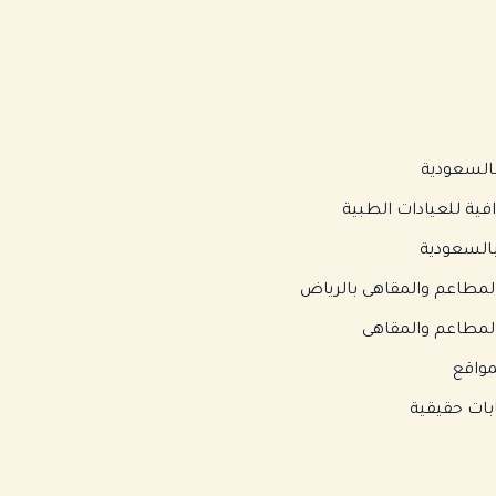
السعودية
ية للعيادات الطبية
السعودية
مطاعم والمقاهى بالرياض
لمطاعم والمقاهى
واقع
بات حقيقية