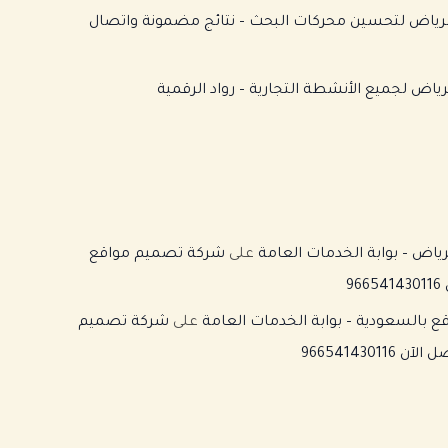
 شركة سيو SEO بالرياض لتحسين محركات البحث – نتائج مضمونة واتصال
اض لجميع الأنشطة التجارية – رواد الرقمية
اض – بوابة الخدمات العامة
على
شركة تصميم مواقع
بالسعودية – بوابة الخدمات العامة
على
شركة تصميم