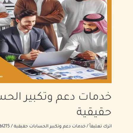
الحسابات
حقيقية
خدمات دعم وتكبير الحس
حقيقية
اترك تعليقاً
/
خدمات دعم وتكبير الحسابات حقيقية
/
bl215