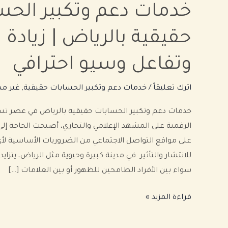
خدمات دعم وتكبير الحس
حقيقية بالرياض | زيادة 
وتفاعل وسيو احترافي
اترك تعليقاً
/
خدمات دعم وتكبير الحسابات حقيقية
,
غير م
خدمات دعم وتكبير الحسابات حقيقية بالرياض في عصر ت
الرقمية على المشهد الإعلامي والتجاري، أصبحت الحاجة إل
على مواقع التواصل الاجتماعي من الضروريات الأساسية
للانتشار والتأثير. في مدينة كبيرة وحيوية مثل الرياض، يتزاي
سواء بين الأفراد الطامحين للظهور أو بين العلامات […]
قراءة المزيد »