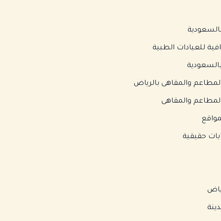
السعودية
ية للعيادات الطبية
السعودية
مطاعم والمقاهى بالرياض
لمطاعم والمقاهى
واقع
بات حقيقية
ياض
ينة