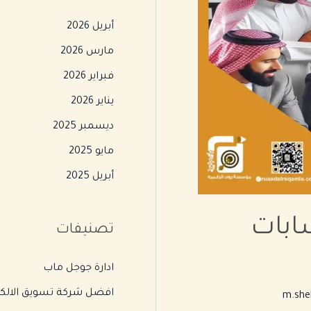
أبريل 2026
مارس 2026
فبراير 2026
يناير 2026
ديسمبر 2025
مايو 2025
أبريل 2025
ابات
تصنيفات
ادارة جوجل ماب
افضل شركة تسويق الالكت
m.she