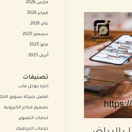
مارس 2026
فبراير 2026
يناير 2026
ديسمبر 2025
مايو 2025
أبريل 2025
تصنيفات
ادارة جوجل ماب
افضل شركة تسويق الالكت
تصميم متاجر الكترونية
خدمات التصوير
خدمات الجرافيك