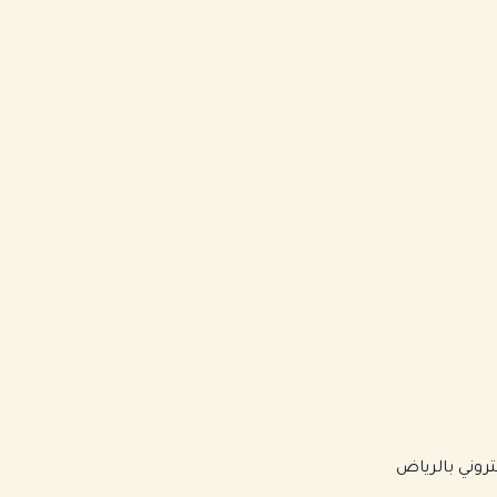
روني بالرياض