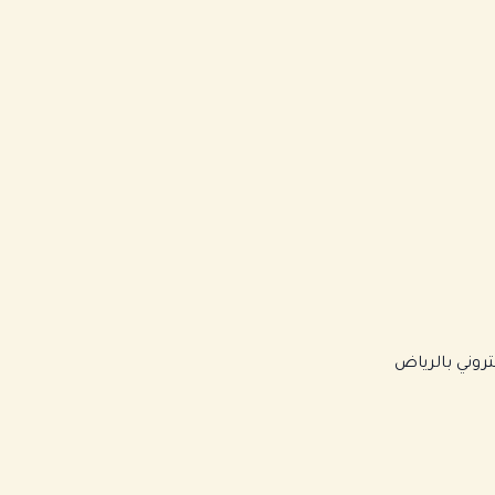
روني بالرياض