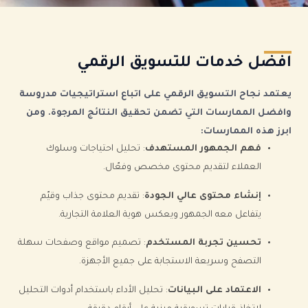
افضل خدمات للتسويق الرقمي
يعتمد نجاح التسويق الرقمي على اتباع استراتيجيات مدروسة
وافضل الممارسات التي تضمن تحقيق النتائج المرجوة. ومن
ابرز هذه الممارسات:
فهم الجمهور المستهدف
: تحليل احتياجات وسلوك
العملاء لتقديم محتوى مخصص وفعّال.
إنشاء محتوى عالي الجودة
: تقديم محتوى جذاب وقيّم
يتفاعل معه الجمهور ويعكس هوية العلامة التجارية.
تحسين تجربة المستخدم
: تصميم مواقع وصفحات سهلة
التصفح وسريعة الاستجابة على جميع الأجهزة.
الاعتماد على البيانات
: تحليل الأداء باستخدام أدوات التحليل