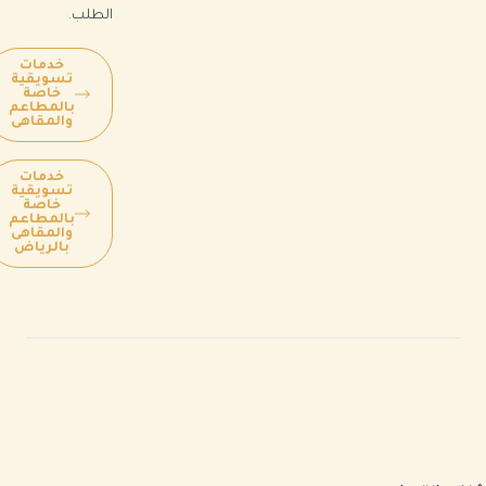
الطلب.
خدمات
تسويقية
خاصة
بالمطاعم
والمقاهى
خدمات
تسويقية
خاصة
بالمطاعم
والمقاهى
بالرياض