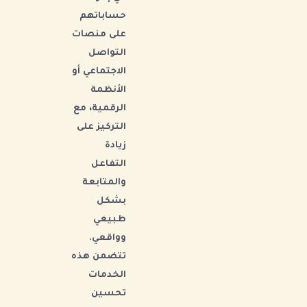
حساباتهم
على منصات
التواصل
الاجتماعي أو
الأنظمة
الرقمية، مع
التركيز على
زيادة
التفاعل
والمتابعة
بشكل
طبيعي
وواقعي.
تتضمن هذه
الخدمات
تحسين